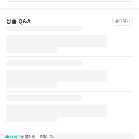
상품 Q&A
문의하기
를 불러오는 중입니다.
최대혜택가