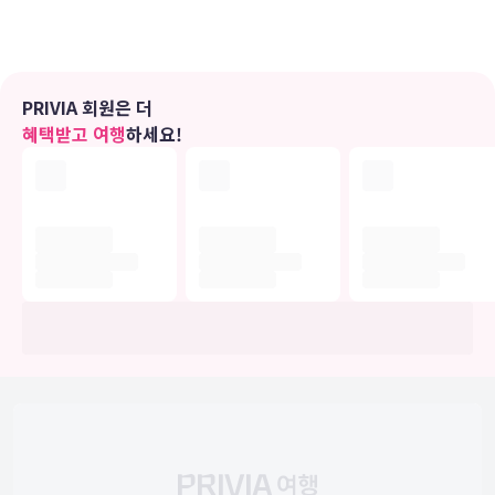
유의사항
호텔 관련 정보는 사전 안내 없이 변동될 수 있으며 실제와 다를 수 있습니다.
정확한 상세정보는 해당 호텔의 공식 홈페이지를 통해 확인하시기 바랍니다.
PRIVIA 회원은 더
혜택받고 여행
하세요!