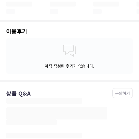
이용후기
아직 작성된 후기가 없습니다.
상품 Q&A
문의하기