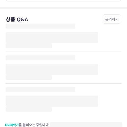
상품 Q&A
문의하기
를 불러오는 중입니다.
최대혜택가