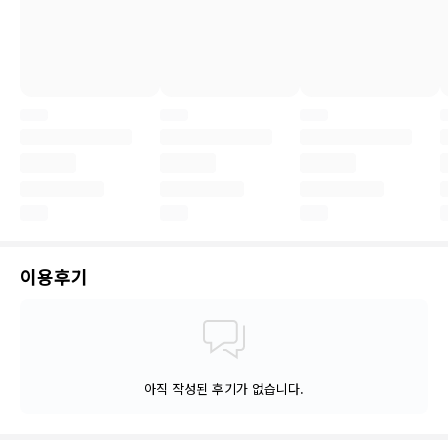
이용후기
아직 작성된 후기가 없습니다.