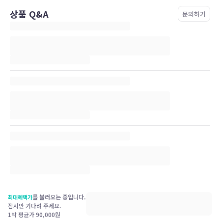
상품 Q&A
문의하기
를 불러오는 중입니다.
최대혜택가
잠시만 기다려 주세요.
1박 평균가
90,000
원