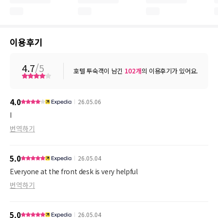
이용후기
4.7
/5
호텔 투숙객이 남긴
102
개
의 이용후기가 있어요.
4.0
26.05.06
I
번역하기
5.0
26.05.04
Everyone at the front desk is very helpful
번역하기
5.0
26.05.04