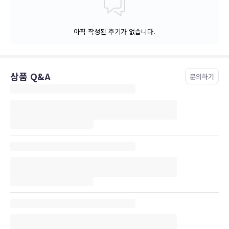
아직 작성된 후기가 없습니다.
상품 Q&A
문의하기