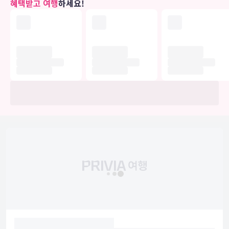
혜택받고 여행
하세요!