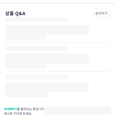
상품 Q&A
문의하기
를 불러오는 중입니다.
최대혜택가
잠시만 기다려 주세요.