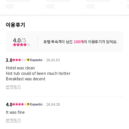
이용후기
4.0
/5
호텔 투숙객이 남긴
100
개
의 이용후기가 있어요.
3.0
26.05.03
Hotel was clean
Hot tub could of been much hotter
Breakfast was decent
번역하기
4.0
26.04.28
It was fine
번역하기